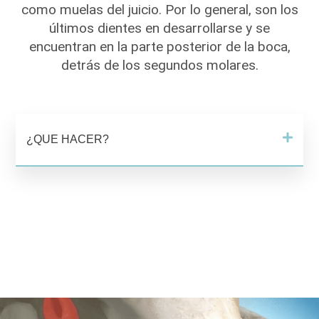
como muelas del juicio. Por lo general, son los
últimos dientes en desarrollarse y se
encuentran en la parte posterior de la boca,
detrás de los segundos molares.
¿QUE HACER?