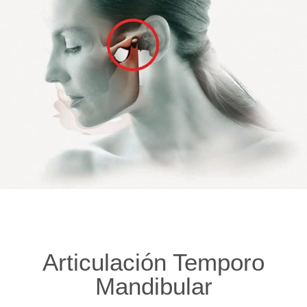
Articulación Temporo
Mandibular