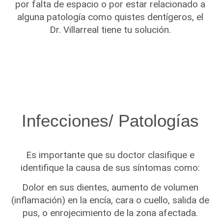
por falta de espacio o por estar relacionado a
alguna patología como quistes dentígeros, el
Dr. Villarreal tiene tu solución.
Infecciones/ Patologías
Es importante que su doctor clasifique e
identifique la causa de sus síntomas como:
Dolor en sus dientes, aumento de volumen
(inflamación) en la encía, cara o cuello, salida de
pus, o enrojecimiento de la zona afectada.