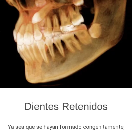
Dientes Retenidos
Ya sea que se hayan formado congénitamente,